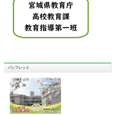
パンフレット