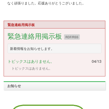
なく頑張りました。応援ありがとうございました。
緊急連絡用掲示板
緊急連絡用掲示板
RDF/RSS
新着情報をお知らせします。
トピックスはありません。
04/13
トピックスはありません。
お知らせ