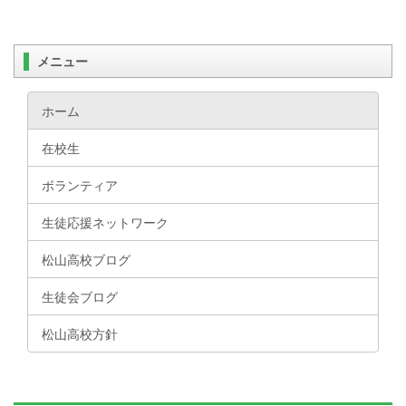
メニュー
ホーム
在校生
ボランティア
生徒応援ネットワーク
松山高校ブログ
生徒会ブログ
松山高校方針