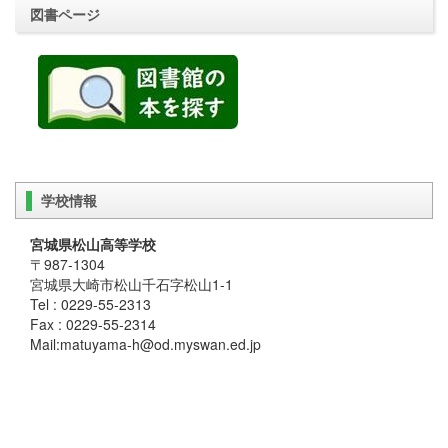
図書ページ
学校情報
宮城県松山高等学校
〒987-1304
宮城県大崎市松山千石字松山1-1
Tel : 0229-55-2313
Fax : 0229-55-2314
Mail:matuyama-h@od.myswan.ed.jp