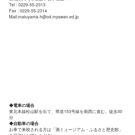
Tel : 0229-55-2313
Fax : 0229-55-2314
Mail:matuyama-h@od.myswan.ed.jp
◆電車の場合
東北本線松山駅を出て、県道153号線を南西に進む。徒歩30
分
◆自動車の場合
お車で来校される方は「酒ミュージアム・ふるさと歴史館」