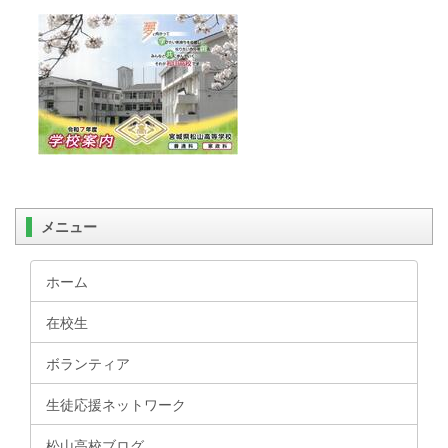
メニュー
ホーム
在校生
ボランティア
生徒応援ネットワーク
松山高校ブログ