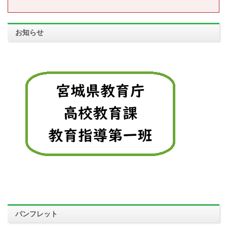
お知らせ
パンフレット