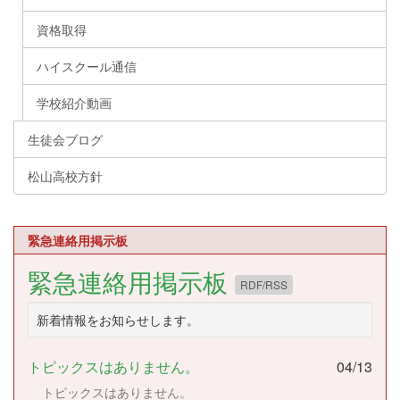
資格取得
ハイスクール通信
学校紹介動画
生徒会ブログ
松山高校方針
緊急連絡用掲示板
緊急連絡用掲示板
RDF/RSS
新着情報をお知らせします。
トピックスはありません。
04/13
トピックスはありません。