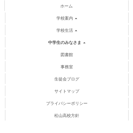
ホーム
学校案内
学校生活
中学生のみなさま
図書館
事務室
生徒会ブログ
サイトマップ
プライバシーポリシー
松山高校方針