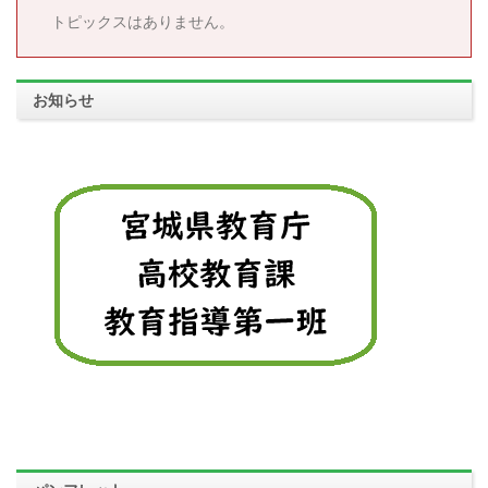
トピックスはありません。
お知らせ