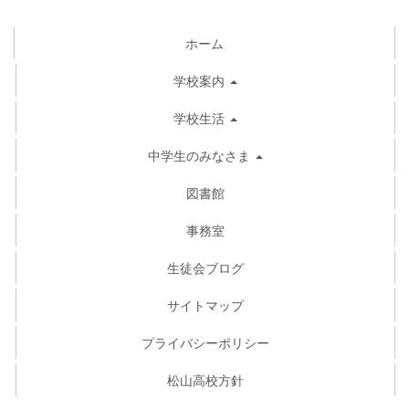
ホーム
学校案内
学校生活
中学生のみなさま
図書館
事務室
生徒会ブログ
サイトマップ
プライバシーポリシー
松山高校方針