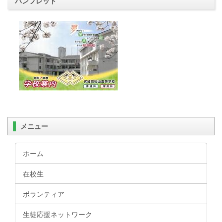
パンフレット
メニュー
ホーム
在校生
ボランティア
生徒応援ネットワーク