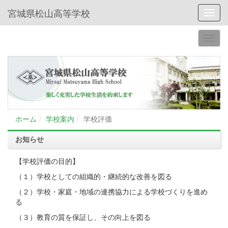
宮城県松山高等学校
Toggl
ホーム
学校案内
学校評価
お知らせ
【学校評価の目的】
（１）学校としての組織的・継続的な改善を図る
（２）学校・家庭・地域の連携協力による学校づくりを進め
る
（３）教育の質を保証し、その向上を図る