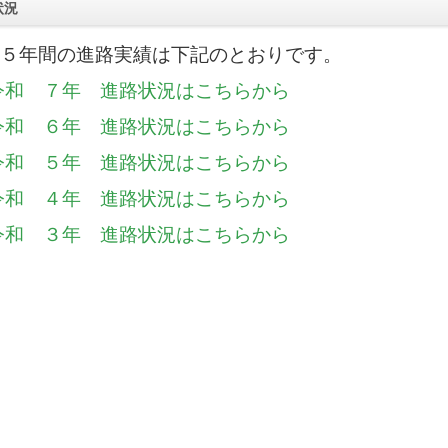
状況
５年間の進路実績は下記のとおりです。
令和 ７年 進路状況はこちらから
令和 ６年 進路状況はこちらから
令和 ５年 進路状況はこちらから
令和 ４年 進路状況はこちらから
令和 ３年 進路状況はこちらから