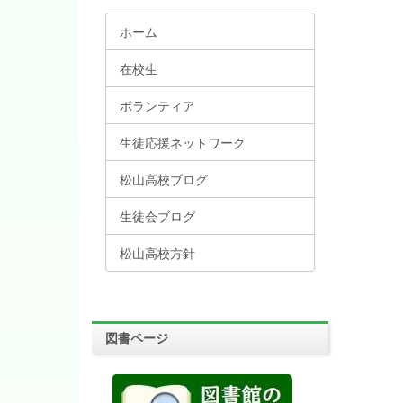
ホーム
在校生
ボランティア
生徒応援ネットワーク
松山高校ブログ
生徒会ブログ
松山高校方針
図書ページ