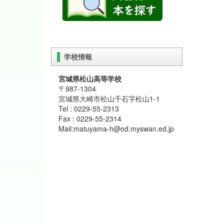
学校情報
宮城県松山高等学校
〒987-1304
宮城県大崎市松山千石字松山1-1
Tel : 0229-55-2313
Fax : 0229-55-2314
Mail:matuyama-h@od.myswan.ed.jp