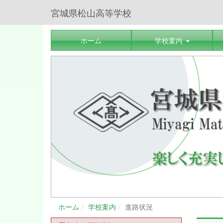
宮城県松山高等学校
ホーム
学校案内
ホーム
学校案内
進路状況