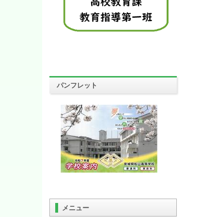
パンフレット
メニュー