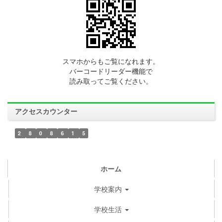
スマホからもご覧になれます。
バーコードリーダー機能で
読み取ってご覧ください。
アクセスカウンター
2
8
0
8
6
1
5
ホーム
学校案内
学校生活