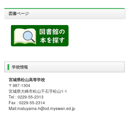
図書ページ
学校情報
宮城県松山高等学校
〒987-1304
宮城県大崎市松山千石字松山1-1
Tel : 0229-55-2313
Fax : 0229-55-2314
Mail:matuyama-h@od.myswan.ed.jp