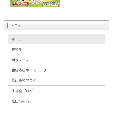
メニュー
ホーム
在校生
ボランティア
生徒応援ネットワーク
松山高校ブログ
生徒会ブログ
松山高校方針