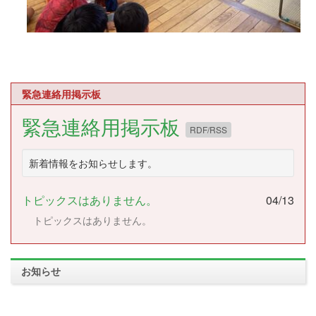
緊急連絡用掲示板
緊急連絡用掲示板
RDF/RSS
新着情報をお知らせします。
トピックスはありません。
04/13
トピックスはありません。
お知らせ