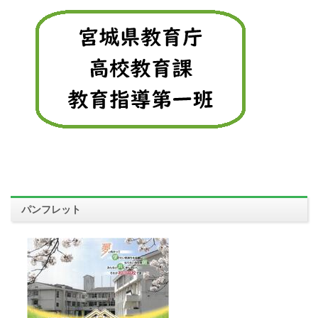
パンフレット