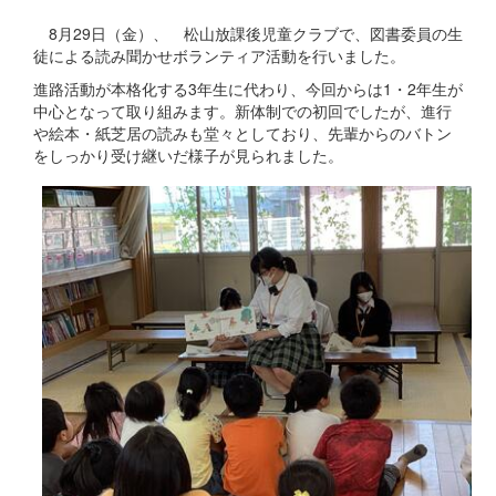
8月29日（金）、 松山放課後児童クラブで、図書委員の生
徒による読み聞かせボランティア活動を行いました。
進路活動が本格化する3年生に代わり、今回からは1・2年生が
中心となって取り組みます。新体制での初回でしたが、進行
や絵本・紙芝居の読みも堂々としており、先輩からのバトン
をしっかり受け継いだ様子が見られました。