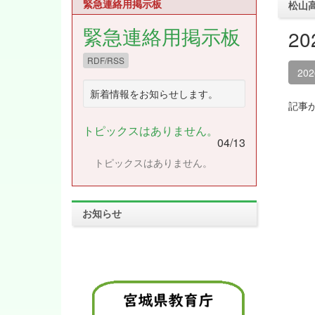
緊急連絡用掲示板
松山
緊急連絡用掲示板
2
RDF/RSS
20
新着情報をお知らせします。
記事
トピックスはありません。
04/13
トピックスはありません。
お知らせ