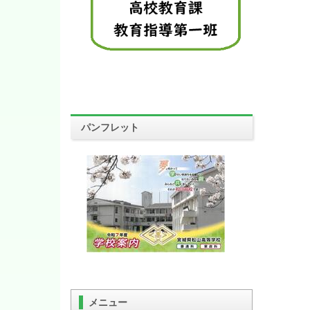
パンフレット
メニュー