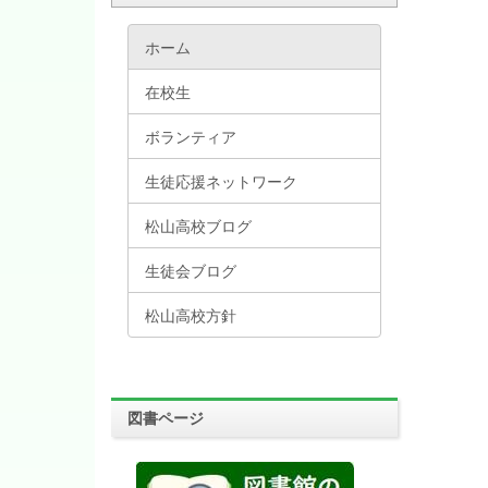
ホーム
在校生
ボランティア
生徒応援ネットワーク
松山高校ブログ
生徒会ブログ
松山高校方針
図書ページ