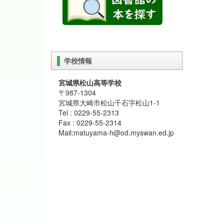
学校情報
宮城県松山高等学校
〒987-1304
宮城県大崎市松山千石字松山1-1
Tel : 0229-55-2313
Fax : 0229-55-2314
Mail:matuyama-h@od.myswan.ed.jp