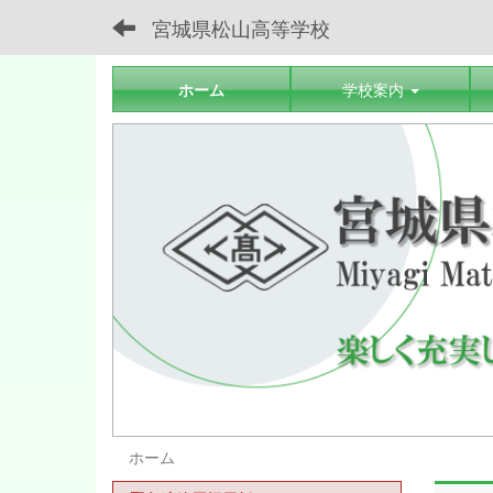
宮城県松山高等学校
ホーム
学校案内
ホーム