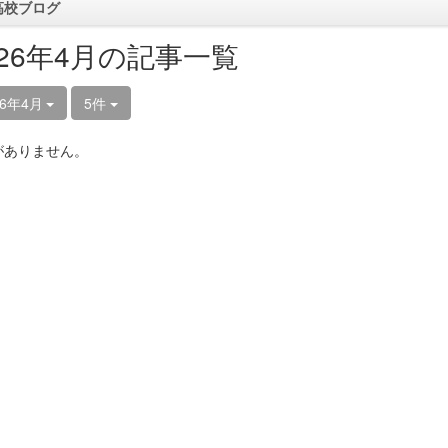
高校ブログ
026年4月の記事一覧
26年4月
5件
がありません。