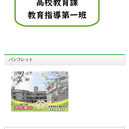
パンフレット