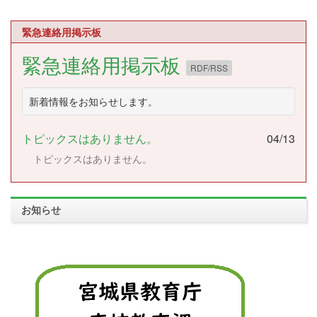
緊急連絡用掲示板
緊急連絡用掲示板
RDF/RSS
新着情報をお知らせします。
トピックスはありません。
04/13
トピックスはありません。
お知らせ