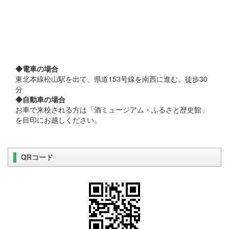
◆電車の場合
東北本線松山駅を出て、県道153号線を南西に進む。徒歩30
分
◆自動車の場合
お車で来校される方は「酒ミュージアム・ふるさと歴史館」
を目印にお越しください。
QRコード