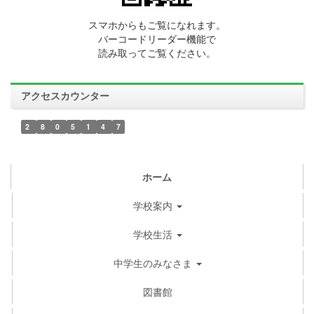
スマホからもご覧になれます。
バーコードリーダー機能で
読み取ってご覧ください。
アクセスカウンター
2
8
0
5
1
4
7
ホーム
学校案内
学校生活
中学生のみなさま
図書館