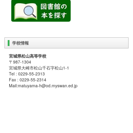
学校情報
宮城県松山高等学校
〒987-1304
宮城県大崎市松山千石字松山1-1
Tel : 0229-55-2313
Fax : 0229-55-2314
Mail:matuyama-h@od.myswan.ed.jp