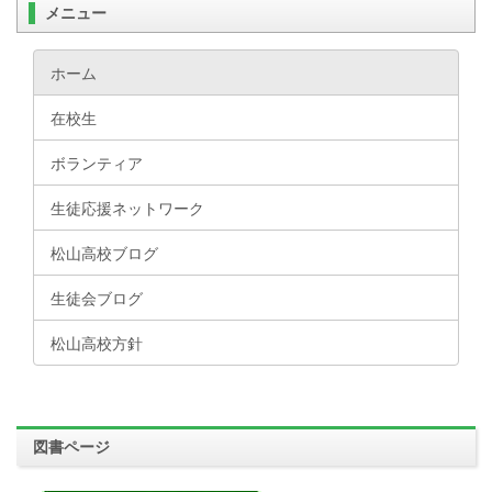
メニュー
ホーム
在校生
ボランティア
生徒応援ネットワーク
松山高校ブログ
生徒会ブログ
松山高校方針
図書ページ