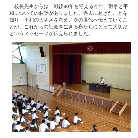
校長先生からは、戦後80年を迎える今年、戦争と平
和についてのお話がありました。過去に起きたことを
知り、平和の大切さを考え、次の世代へ伝えていくこ
とが、これからの社会を生きる私たちにとって大切だ
というメッセージが伝えられました。