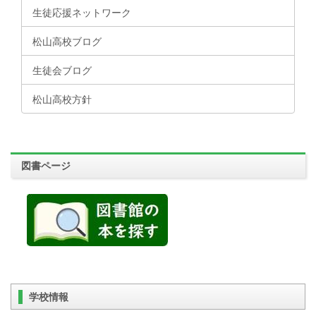
生徒応援ネットワーク
松山高校ブログ
生徒会ブログ
松山高校方針
図書ページ
学校情報