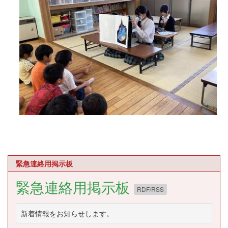
緊急連絡用掲示板
緊急連絡用掲示板
RDF/RSS
新着情報をお知らせします。