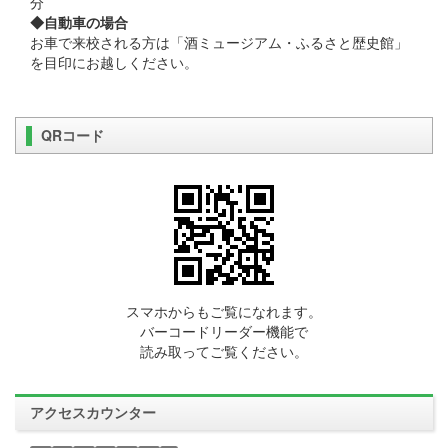
分
◆自動車の場合
お車で来校される方は「酒ミュージアム・ふるさと歴史館」
を目印にお越しください。
QRコード
スマホからもご覧になれます。
バーコードリーダー機能で
読み取ってご覧ください。
アクセスカウンター