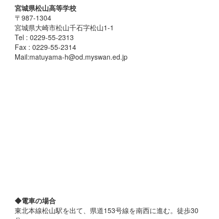
宮城県松山高等学校
〒987-1304
宮城県大崎市松山千石字松山1-1
Tel : 0229-55-2313
Fax : 0229-55-2314
Mail:matuyama-h@od.myswan.ed.jp
◆電車の場合
東北本線松山駅を出て、県道153号線を南西に進む。徒歩30