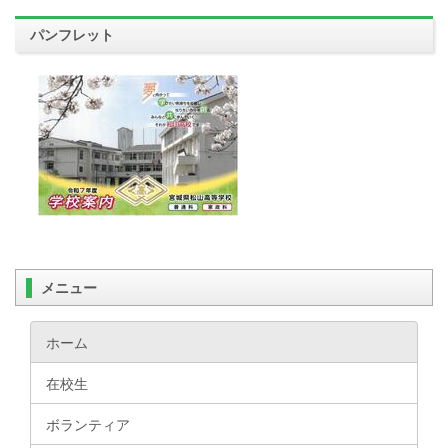
パンフレット
メニュー
ホーム
在校生
ボランティア