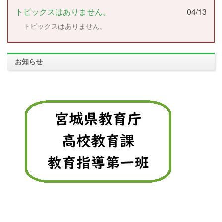
トピックスはありません。
04/13
トピックスはありません。
お知らせ