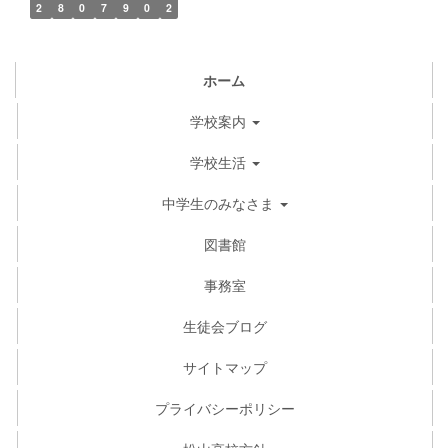
2
8
0
7
9
0
2
ホーム
学校案内
学校生活
中学生のみなさま
図書館
事務室
生徒会ブログ
サイトマップ
プライバシーポリシー