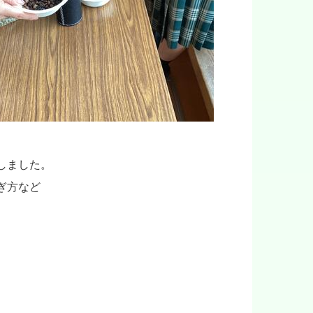
しました。
ぎ方など