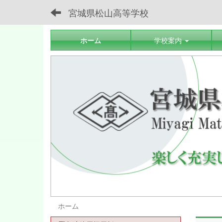
宮城県松山高等学校
ホーム
学校案内
ホーム