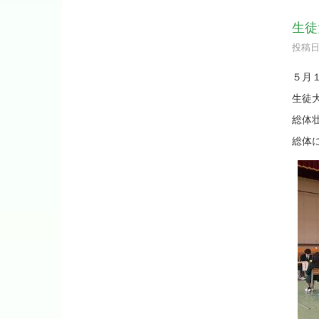
生徒
投稿日時
５月
生徒
総体
総体