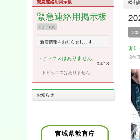
緊急連絡用掲示板
松山
緊急連絡用掲示板
2
RDF/RSS
20
新着情報をお知らせします。
珈琲
投稿日時
トピックスはありません。
04/13
トピックスはありません。
お知らせ