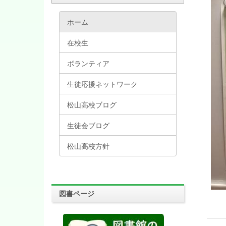
ホーム
在校生
ボランティア
生徒応援ネットワーク
松山高校ブログ
生徒会ブログ
松山高校方針
図書ページ