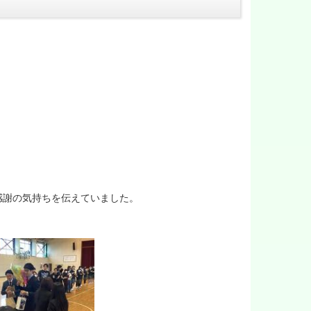
感謝の気持ちを伝えていました。