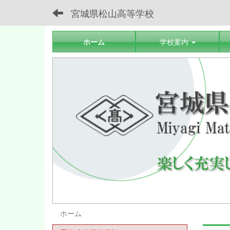
宮城県松山高等学校
ホーム
学校案内
ホーム