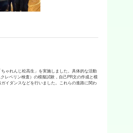
，「ちゃれんじ松高生」を実施しました。具体的な活動
,クレペリン検査）の模擬試験，自己PR文の作成と模
路ガイダンスなどを行いました。これらの進路に関わ