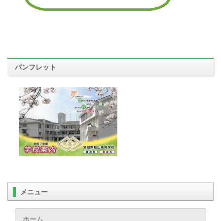
パンフレット
メニュー
ホーム