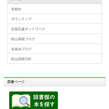
在校生
ボランティア
生徒応援ネットワーク
松山高校ブログ
生徒会ブログ
松山高校方針
図書ページ