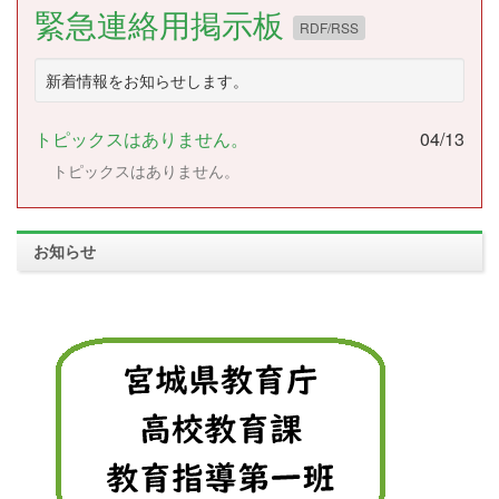
緊急連絡用掲示板
RDF/RSS
新着情報をお知らせします。
トピックスはありません。
04/13
トピックスはありません。
お知らせ