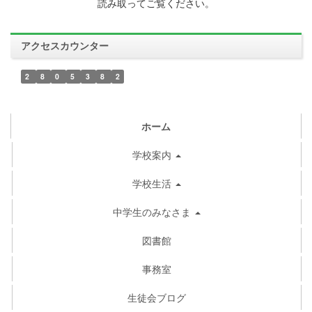
読み取ってご覧ください。
アクセスカウンター
2
8
0
5
3
8
2
ホーム
学校案内
学校生活
中学生のみなさま
図書館
事務室
生徒会ブログ