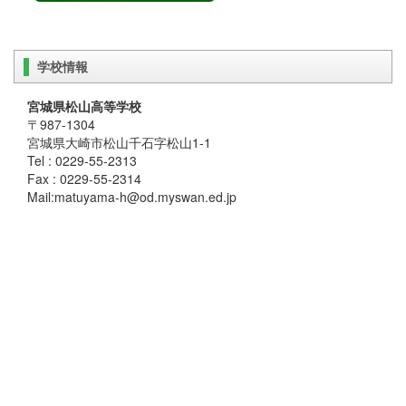
学校情報
宮城県松山高等学校
〒987-1304
宮城県大崎市松山千石字松山1-1
Tel : 0229-55-2313
Fax : 0229-55-2314
Mail:matuyama-h@od.myswan.ed.jp