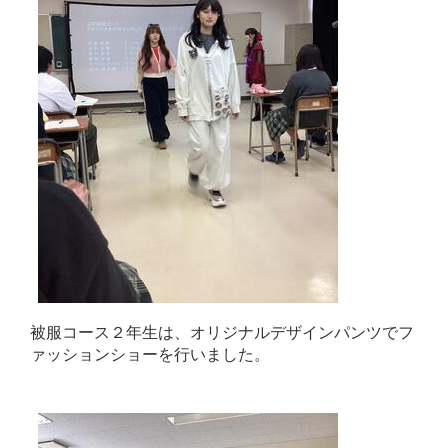
被服コース２年生は、オリジナルデザインパンツでフ
ァッションショーを行いました。