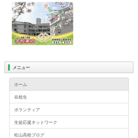
メニュー
ホーム
在校生
ボランティア
生徒応援ネットワーク
松山高校ブログ