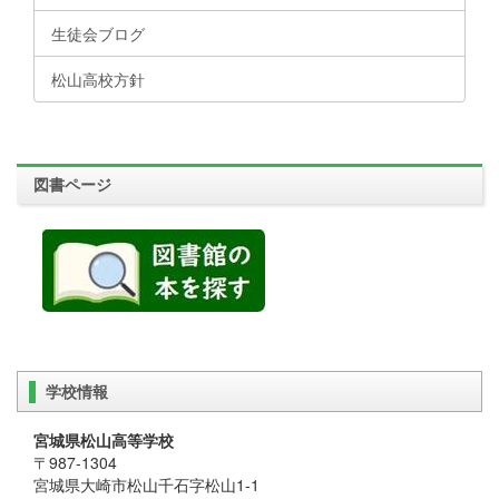
生徒会ブログ
松山高校方針
図書ページ
学校情報
宮城県松山高等学校
〒987-1304
宮城県大崎市松山千石字松山1-1