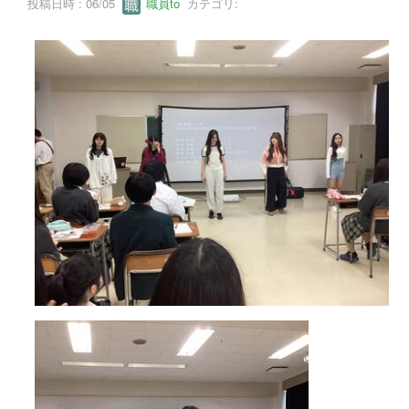
投稿日時 : 06/05
職員to
カテゴリ: