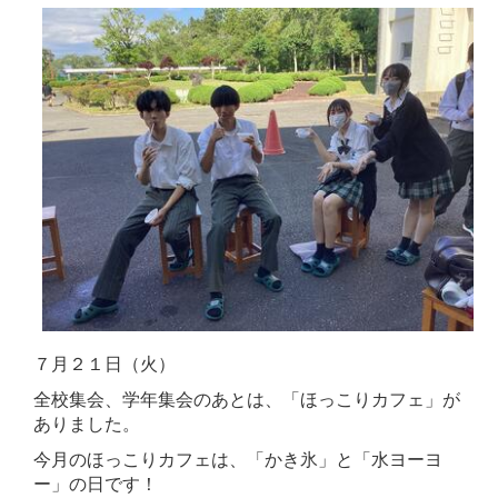
７月２１日（火）
全校集会、学年集会のあとは、「ほっこりカフェ」が
ありました。
今月のほっこりカフェは、「かき氷」と「水ヨーヨ
ー」の日です！