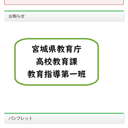
お知らせ
パンフレット