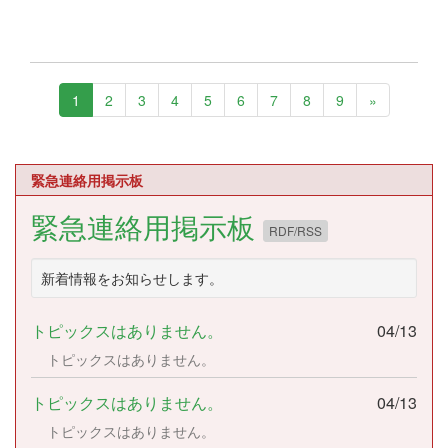
1
2
3
4
5
6
7
8
9
»
緊急連絡用掲示板
緊急連絡用掲示板
RDF/RSS
新着情報をお知らせします。
トピックスはありません。
04/13
トピックスはありません。
トピックスはありません。
04/13
トピックスはありません。