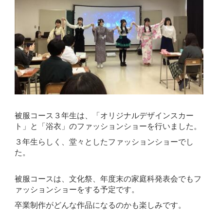
被服コース３年生は、「オリジナルデザインスカー
ト」と
「浴衣」のファッションショーを行いました。
３年生らしく、堂々としたファッションショーでし
た。
被服コースは、文化祭、年度末の家庭科発表会でもフ
ァッションショーをする予定です。
卒業制作がどんな作品になるのかも楽しみです。