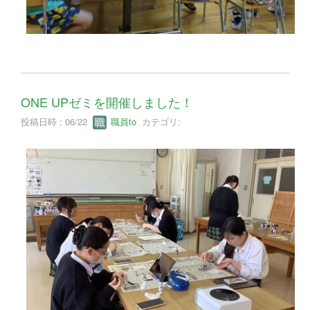
ONE UPゼミを開催しました！
投稿日時 : 06/22
職員to
カテゴリ: