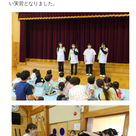
い実習となりました。