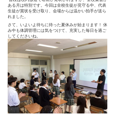
ある月は特別です。今回は全校生徒が見守る中、代表
生徒が賞状を受け取り、会場からは温かい拍手が送ら
れました。
さて、いよいよ待ちに待った夏休みが始まります！ 休
み中も体調管理には気をつけて、充実した毎日を過ご
してくださいね。