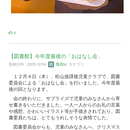
0
【図書館】今年度最後の「おはなし会」
投稿日時 : 2025/12/04
職員to
カテゴリ:
１２月４日（木）、松山放課後児童クラブで、図書
委員会による「おはなし会」を行いました。今年度最
後の回となります。
会の終わりに、サプライズで児童のみなさんから寄
せ書きをいただきました。一人一人からのお礼の言葉
や感想、かわいいイラスト等が手描きされており、図
書委員たちは、とてもうれしそうな表情でした。
図書委員会からも、児童のみなさんへ、クリスマス