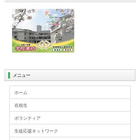
メニュー
ホーム
在校生
ボランティア
生徒応援ネットワーク