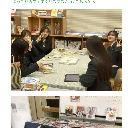
「ほっこりカフェでクリスマス♪」はこちらから