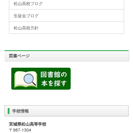
松山高校ブログ
生徒会ブログ
松山高校方針
図書ページ
学校情報
宮城県松山高等学校
〒987-1304