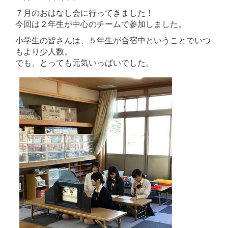
７月のおはなし会に行ってきました！
今回は２年生が中心のチームで参加しました。
小学生の皆さんは、５年生が合宿中ということでいつ
もより少人数。
でも、とっても元気いっぱいでした。