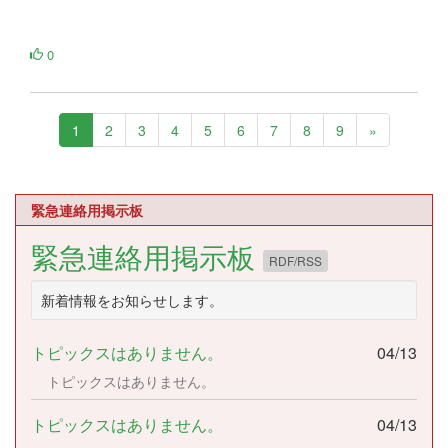
0
1
2
3
4
5
6
7
8
9
»
緊急連絡用掲示板
緊急連絡用掲示板
RDF/RSS
新着情報をお知らせします。
トピックスはありません。
04/13
トピックスはありません。
トピックスはありません。
04/13