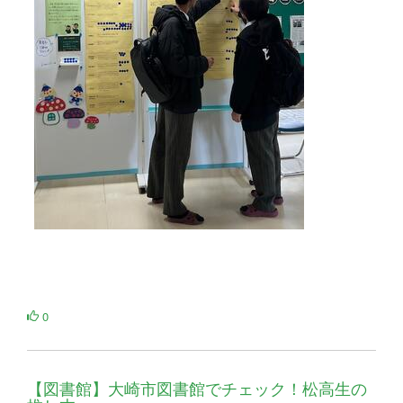
0
【図書館】大崎市図書館でチェック！松高生の