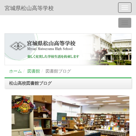
宮城県松山高等学校
Toggl
ホーム
図書館
図書館ブログ
松山高校図書館ブログ