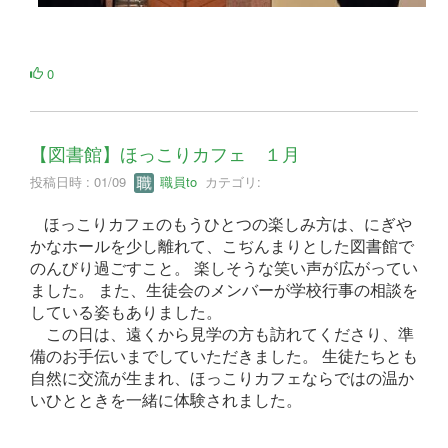
0
【図書館】ほっこりカフェ １月
投稿日時 : 01/09
職員to
カテゴリ:
ほっこりカフェのもうひとつの楽しみ方は、にぎや
かなホールを少し離れて、こぢんまりとした図書館で
のんびり過ごすこと。 楽しそうな笑い声が広がってい
ました。 また、生徒会のメンバーが学校行事の相談を
している姿もありました。
この日は、遠くから見学の方も訪れてくださり、準
備のお手伝いまでしていただきました。 生徒たちとも
自然に交流が生まれ、ほっこりカフェならではの温か
いひとときを一緒に体験されました。