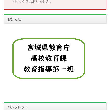
トピックスはありません。
お知らせ
パンフレット