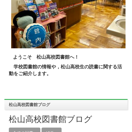
ようこそ 松山高校図書館へ！
学校図書館の情報や，松山高校生の読書に関する活
動をご紹介します。
松山高校図書館ブログ
松山高校図書館ブログ